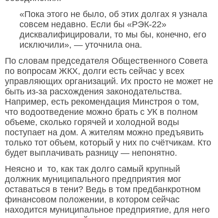
«Пока этого не было, об этих долгах я узнала
совсем недавно. Если бы «РЭК-22»
дисквалифицировали, то мы бы, конечно, его
исключили», — уточнила она.
По словам председателя Общественного Совета
по вопросам ЖКХ, долги есть сейчас у всех
управляющих организаций. Их просто не может не
быть из-за расхождения законодательства.
Например, есть рекомендация Минстроя о том,
что водоотведение можно брать с УК в полном
объеме, сколько горячей и холодной воды
поступает на дом. А жителям можно предъявить
только тот объем, который у них по счётчикам. Кто
будет выплачивать разницу — непонятно.
Неясно и то, как так долго самый крупный
должник муниципального предприятия мог
оставаться в тени? Ведь в том предбанкротном
финансовом положении, в котором сейчас
находится муниципальное предприятие, для него