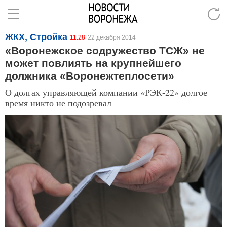
ЖКХ, Стройка
11:28
22 декабря 2014
«Воронежское содружество ТСЖ» не
может повлиять на крупнейшего
должника «Воронежтеплосети»
О долгах управляющей компании «РЭК-22» долгое
время никто не подозревал