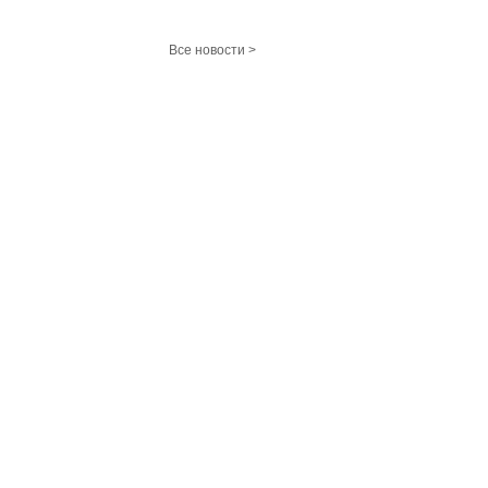
Все новости >