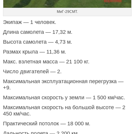
МиГ-29СМТ.
Экипаж — 1 человек.
Длина самолета — 17,32 м.
Высота самолета — 4,73 м.
Размах крыла — 11,36 м.
Макс. взлетная масса — 21 100 кг.
Число двигателей — 2.
Максимальная эксплуатационная перегрузка —
+9.
Максимальная скорость у земли — 1 500 км/час.
Максимальная скорость на большой высоте — 2
450 км/час.
Практический потолок — 18 000 м.
Дальность полета — 2 200 км.