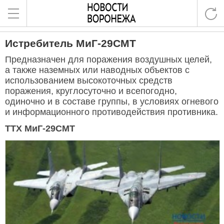
Истребитель МиГ-29СМТ
Предназначен для поражения воздушных целей,
а также наземных или наводных объектов с
использованием высокоточных средств
поражения, круглосуточно и всепогодно,
одиночно и в составе группы, в условиях огневого
и информационного противодействия противника.
ТТХ МиГ-29СМТ