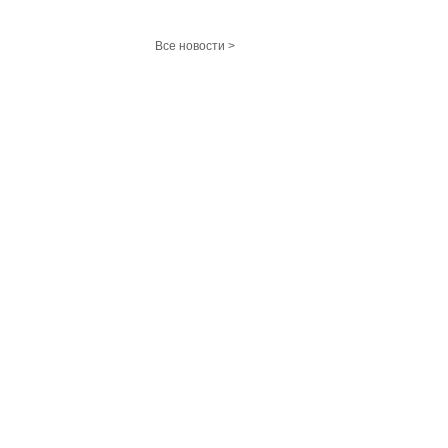
Все новости >