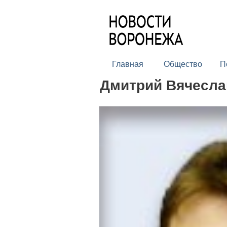
Главная
Общество
П
Дмитрий Вячесла