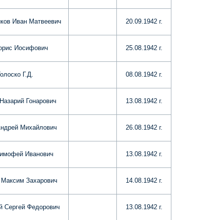
ков Иван Матвеевич
20.09.1942 г.
орис Иосифович
25.08.1942 г.
Голоско Г.Д.
08.08.1942 г.
 Назарий Гонарович
13.08.1942 г.
Андрей Михайлович
26.08.1942 г.
Тимофей Иванович
13.08.1942 г.
 Максим Захарович
14.08.1942 г.
й Сергей Федорович
13.08.1942 г.