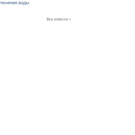
лючения воды
Все новости >