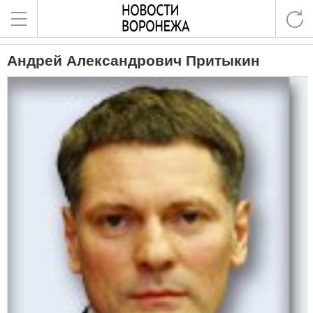
Андрей Александрович Притыкин