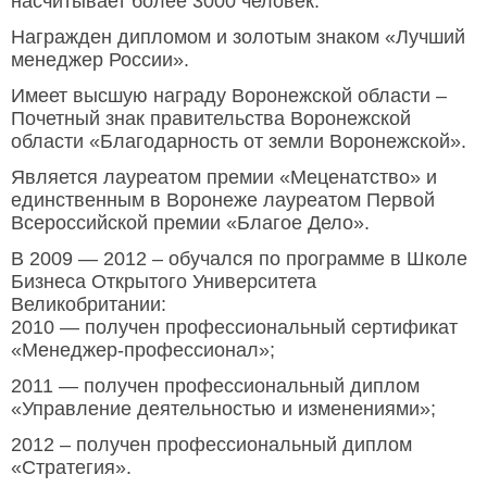
насчитывает более 3000 человек.
Награжден дипломом и золотым знаком «Лучший
менеджер России».
Имеет высшую награду Воронежской области –
Почетный знак правительства Воронежской
области «Благодарность от земли Воронежской».
Является лауреатом премии «Меценатство» и
единственным в Воронеже лауреатом Первой
Всероссийской премии «Благое Дело».
В 2009 — 2012 – обучался по программе в Школе
Бизнеса Открытого Университета
Великобритании:
2010 — получен профессиональный сертификат
«Менеджер-профессионал»;
2011 — получен профессиональный диплом
«Управление деятельностью и изменениями»;
2012 – получен профессиональный диплом
«Стратегия».