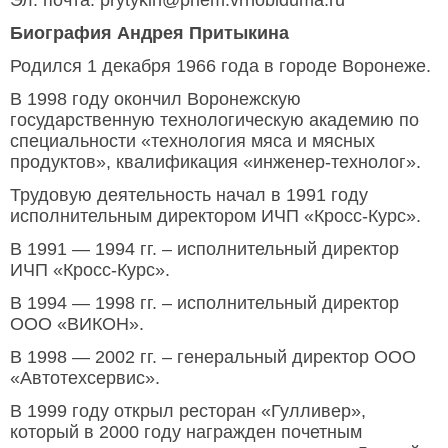
Биография Андрея Притыкина
Родился 1 декабря 1966 года в городе Воронеже.
В 1998 году окончил Воронежскую
государственную технологическую академию по
специальности «технология мяса и мясных
продуктов», квалификация «инженер-технолог».
Трудовую деятельность начал в 1991 году
исполнительным директором ИЧП «Кросс-Курс».
В 1991 — 1994 гг. – исполнительный директор
ИЧП «Кросс-Курс».
В 1994 — 1998 гг. – исполнительный директор
ООО «ВИКОН».
В 1998 — 2002 гг. – генеральный директор ООО
«Автотехсервис».
В 1999 году открыл ресторан «Гулливер»,
который в 2000 году награжден почетным