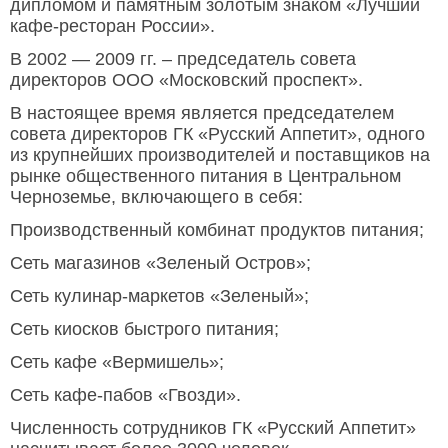
дипломом и памятным золотым знаком «Лучший
кафе-ресторан России».
В 2002 — 2009 гг. – председатель совета
директоров ООО «Московский проспект».
В настоящее время является председателем
совета директоров ГК «Русский Аппетит», одного
из крупнейших производителей и поставщиков на
рынке общественного питания в Центральном
Черноземье, включающего в себя:
Производственный комбинат продуктов питания;
Сеть магазинов «Зеленый Остров»;
Сеть кулинар-маркетов «Зеленый»;
Сеть киосков быстрого питания;
Сеть кафе «Вермишель»;
Сеть кафе-пабов «Гвозди».
Численность сотрудников ГК «Русский Аппетит»