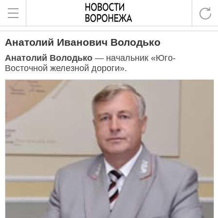
Анатолий Иванович Володько
Анатолий Володько
— начальник «Юго-
Восточной железной дороги».