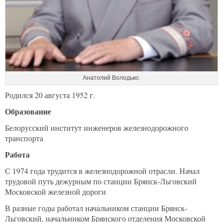
Анатолий Володько.
Родился 20 августа 1952 г.
Образование
Белорусский институт инженеров железнодорожного
транспорта
Работа
С 1974 года трудится в железнодорожной отрасли. Начал
трудовой путь дежурным по станции Брянск-Льговский
Московской железной дороги
В разные годы работал начальником станции Брянск-
Льговский, начальником Брянского отделения Московской