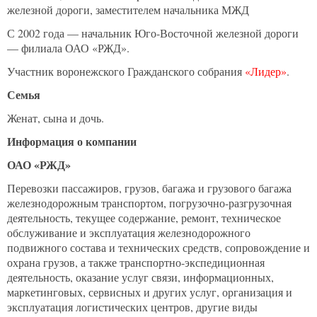
железной дороги, заместителем начальника МЖД
С 2002 года — начальник Юго-Восточной железной дороги
— филиала ОАО «РЖД».
Участник воронежского Гражданского собрания
«Лидер»
.
Семья
Женат, сына и дочь.
Информация о компании
ОАО «РЖД»
Перевозки пассажиров, грузов, багажа и грузового багажа
железнодорожным транспортом, погрузочно-разгрузочная
деятельность, текущее содержание, ремонт, техническое
обслуживание и эксплуатация железнодорожного
подвижного состава и технических средств, сопровождение и
охрана грузов, а также транспортно-экспедиционная
деятельность, оказание услуг связи, информационных,
маркетинговых, сервисных и других услуг, организация и
эксплуатация логистических центров, другие виды