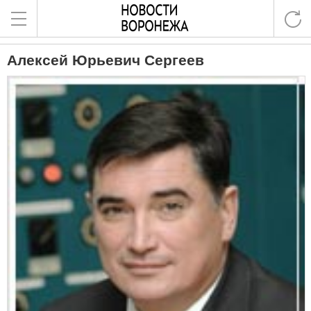
Алексей Юрьевич Сергеев