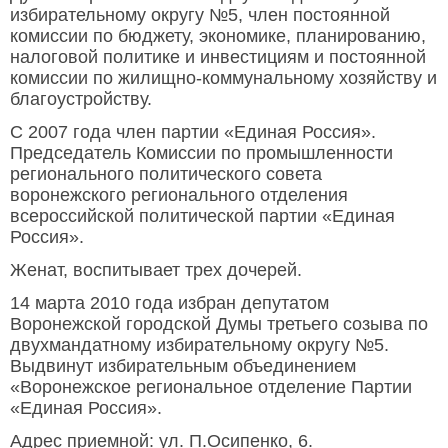
избирательному округу №5, член постоянной
комиссии по бюджету, экономике, планированию,
налоговой политике и инвестициям и постоянной
комиссии по жилищно-коммунальному хозяйству и
благоустройству.
С 2007 года член партии «Единая Россия».
Председатель Комиссии по промышленности
регионального политического совета
воронежского регионального отделения
всероссийской политической партии «Единая
Россия».
Женат, воспитывает трех дочерей.
14 марта 2010 года избран депутатом
Воронежской городской Думы третьего созыва по
двухмандатному избирательному округу №5.
Выдвинут избирательным объединением
«Воронежское региональное отделение Партии
«Единая Россия».
Адрес приемной: ул. П.Осипенко, 6.