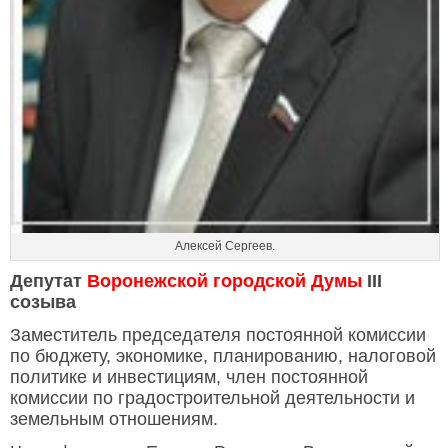
Алексей Сергеев.
Депутат
Воронежской городской Думы
III
созыва
Заместитель председателя постоянной комиссии
по бюджету, экономике, планированию, налоговой
политике и инвестициям, член постоянной
комиссии по градостроительной деятельности и
земельным отношениям.