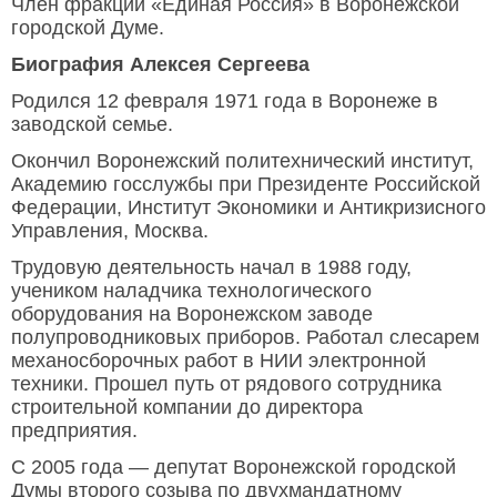
Член фракции «Единая Россия» в Воронежской
городской Думе.
Биография Алексея Сергеева
Родился 12 февраля 1971 года в Воронеже в
заводской семье.
Окончил Воронежский политехнический институт,
Академию госслужбы при Президенте Российской
Федерации, Институт Экономики и Антикризисного
Управления, Москва.
Трудовую деятельность начал в 1988 году,
учеником наладчика технологического
оборудования на Воронежском заводе
полупроводниковых приборов. Работал слесарем
механосборочных работ в НИИ электронной
техники. Прошел путь от рядового сотрудника
строительной компании до директора
предприятия.
С 2005 года — депутат Воронежской городской
Думы второго созыва по двухмандатному